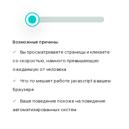
Возможные причины:
Вы просматриваете страницы и кликаете
со скоростью, намного превышающую
ожидаемую от человека
Что-то мешает работе javascript в вашем
браузере
Ваше поведение похоже на поведение
автоматизированных систем