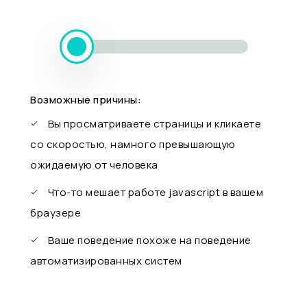
Возможные причины:
Вы просматриваете страницы и кликаете
со скоростью, намного превышающую
ожидаемую от человека
Что-то мешает работе javascript в вашем
браузере
Ваше поведение похоже на поведение
автоматизированных систем