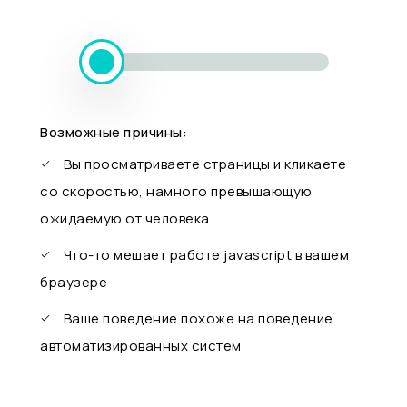
Возможные причины:
Вы просматриваете страницы и кликаете
со скоростью, намного превышающую
ожидаемую от человека
Что-то мешает работе javascript в вашем
браузере
Ваше поведение похоже на поведение
автоматизированных систем