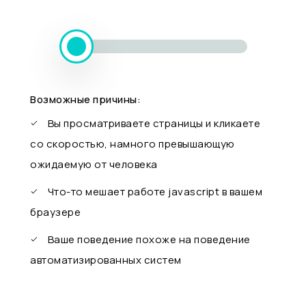
Возможные причины:
Вы просматриваете страницы и кликаете
со скоростью, намного превышающую
ожидаемую от человека
Что-то мешает работе javascript в вашем
браузере
Ваше поведение похоже на поведение
автоматизированных систем