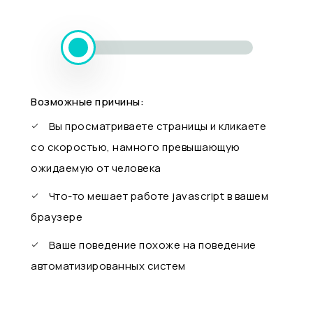
Возможные причины:
Вы просматриваете страницы и кликаете
со скоростью, намного превышающую
ожидаемую от человека
Что-то мешает работе javascript в вашем
браузере
Ваше поведение похоже на поведение
автоматизированных систем