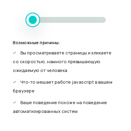
Возможные причины:
Вы просматриваете страницы и кликаете
со скоростью, намного превышающую
ожидаемую от человека
Что-то мешает работе javascript в вашем
браузере
Ваше поведение похоже на поведение
автоматизированных систем