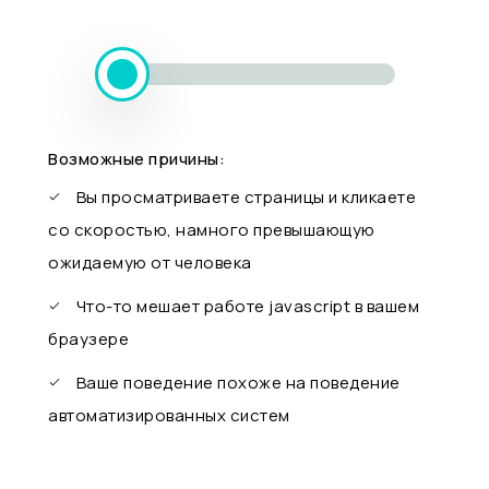
Возможные причины:
Вы просматриваете страницы и кликаете
со скоростью, намного превышающую
ожидаемую от человека
Что-то мешает работе javascript в вашем
браузере
Ваше поведение похоже на поведение
автоматизированных систем