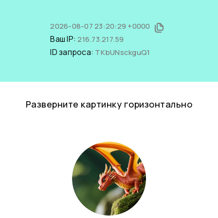
2026-08-07 23:20:29 +0000
Ваш IP:
216.73.217.59
ID запроса:
TKbUNsckguQ1
Разверните картинку горизонтально