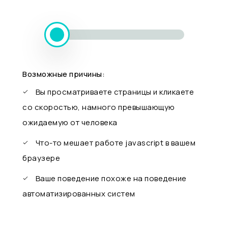
Возможные причины:
Вы просматриваете страницы и кликаете
со скоростью, намного превышающую
ожидаемую от человека
Что-то мешает работе javascript в вашем
браузере
Ваше поведение похоже на поведение
автоматизированных систем