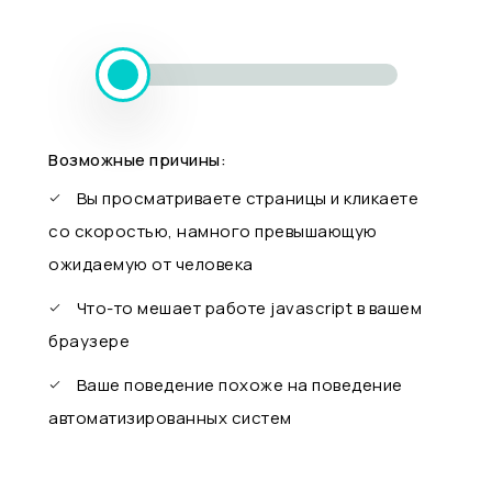
Возможные причины:
Вы просматриваете страницы и кликаете
со скоростью, намного превышающую
ожидаемую от человека
Что-то мешает работе javascript в вашем
браузере
Ваше поведение похоже на поведение
автоматизированных систем