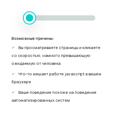
Возможные причины:
Вы просматриваете страницы и кликаете
со скоростью, намного превышающую
ожидаемую от человека
Что-то мешает работе javascript в вашем
браузере
Ваше поведение похоже на поведение
автоматизированных систем