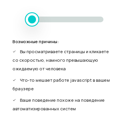
Возможные причины:
Вы просматриваете страницы и кликаете
со скоростью, намного превышающую
ожидаемую от человека
Что-то мешает работе javascript в вашем
браузере
Ваше поведение похоже на поведение
автоматизированных систем