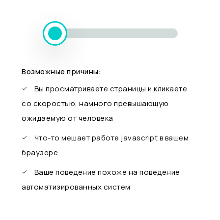
Возможные причины:
Вы просматриваете страницы и кликаете
со скоростью, намного превышающую
ожидаемую от человека
Что-то мешает работе javascript в вашем
браузере
Ваше поведение похоже на поведение
автоматизированных систем