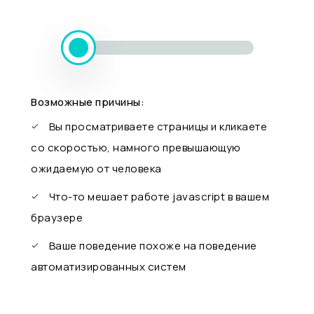
Возможные причины:
Вы просматриваете страницы и кликаете
со скоростью, намного превышающую
ожидаемую от человека
Что-то мешает работе javascript в вашем
браузере
Ваше поведение похоже на поведение
автоматизированных систем