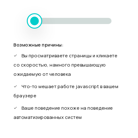
Возможные причины:
Вы просматриваете страницы и кликаете
со скоростью, намного превышающую
ожидаемую от человека
Что-то мешает работе javascript в вашем
браузере
Ваше поведение похоже на поведение
автоматизированных систем