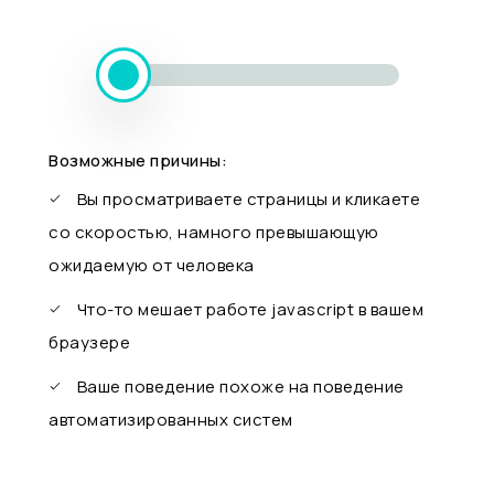
Возможные причины:
Вы просматриваете страницы и кликаете
со скоростью, намного превышающую
ожидаемую от человека
Что-то мешает работе javascript в вашем
браузере
Ваше поведение похоже на поведение
автоматизированных систем