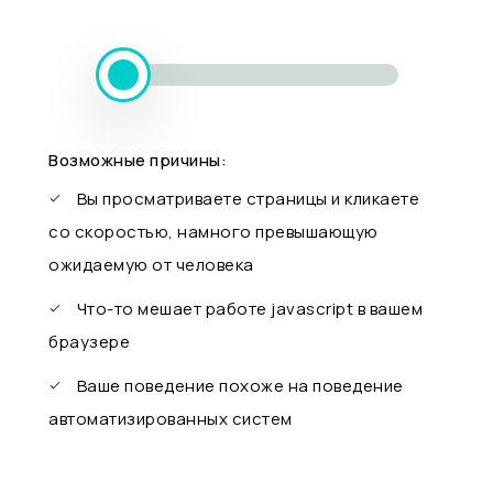
Возможные причины:
Вы просматриваете страницы и кликаете
со скоростью, намного превышающую
ожидаемую от человека
Что-то мешает работе javascript в вашем
браузере
Ваше поведение похоже на поведение
автоматизированных систем