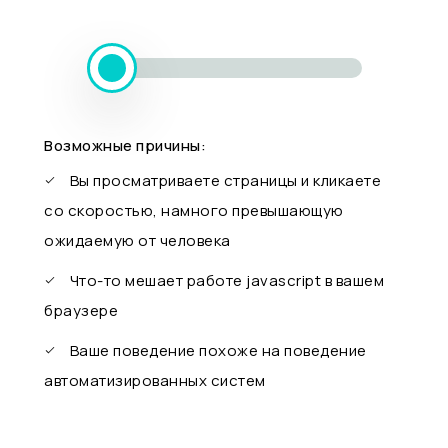
Возможные причины:
Вы просматриваете страницы и кликаете
со скоростью, намного превышающую
ожидаемую от человека
Что-то мешает работе javascript в вашем
браузере
Ваше поведение похоже на поведение
автоматизированных систем