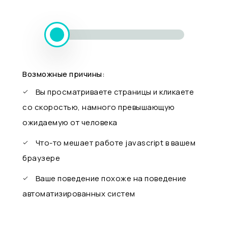
Возможные причины:
Вы просматриваете страницы и кликаете
со скоростью, намного превышающую
ожидаемую от человека
Что-то мешает работе javascript в вашем
браузере
Ваше поведение похоже на поведение
автоматизированных систем