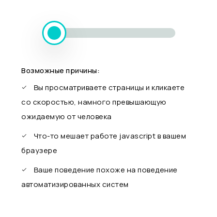
Возможные причины:
Вы просматриваете страницы и кликаете
со скоростью, намного превышающую
ожидаемую от человека
Что-то мешает работе javascript в вашем
браузере
Ваше поведение похоже на поведение
автоматизированных систем