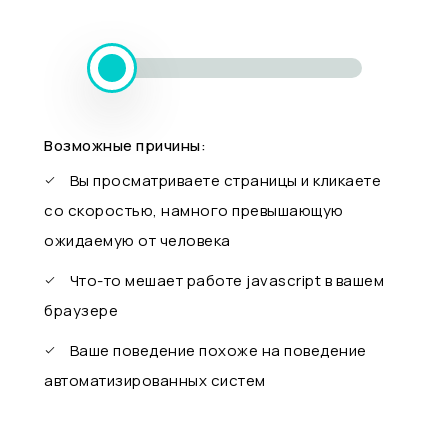
Возможные причины:
Вы просматриваете страницы и кликаете
со скоростью, намного превышающую
ожидаемую от человека
Что-то мешает работе javascript в вашем
браузере
Ваше поведение похоже на поведение
автоматизированных систем