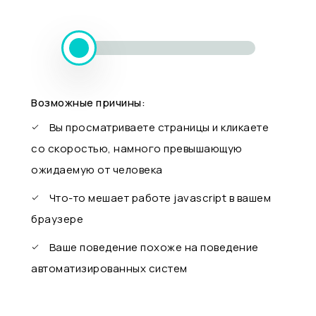
Возможные причины:
Вы просматриваете страницы и кликаете
со скоростью, намного превышающую
ожидаемую от человека
Что-то мешает работе javascript в вашем
браузере
Ваше поведение похоже на поведение
автоматизированных систем