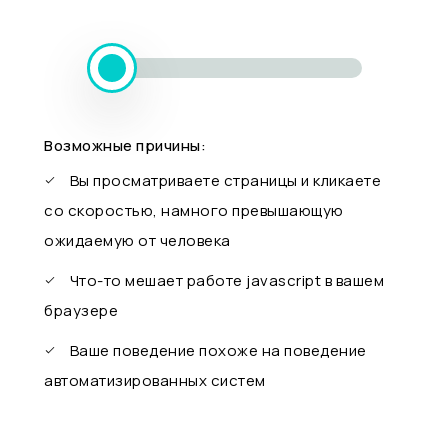
Возможные причины:
Вы просматриваете страницы и кликаете
со скоростью, намного превышающую
ожидаемую от человека
Что-то мешает работе javascript в вашем
браузере
Ваше поведение похоже на поведение
автоматизированных систем