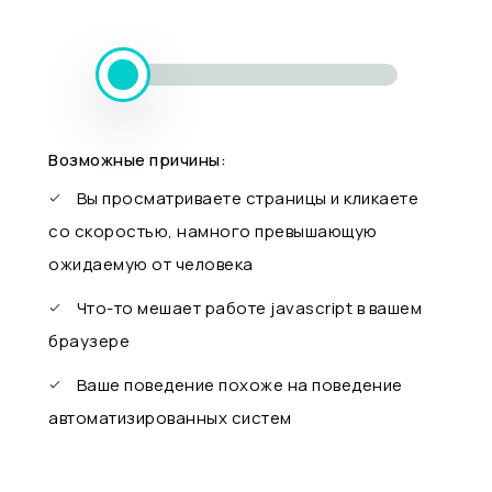
Возможные причины:
Вы просматриваете страницы и кликаете
со скоростью, намного превышающую
ожидаемую от человека
Что-то мешает работе javascript в вашем
браузере
Ваше поведение похоже на поведение
автоматизированных систем