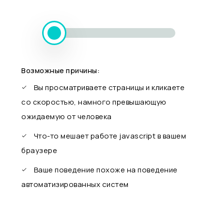
Возможные причины:
Вы просматриваете страницы и кликаете
со скоростью, намного превышающую
ожидаемую от человека
Что-то мешает работе javascript в вашем
браузере
Ваше поведение похоже на поведение
автоматизированных систем