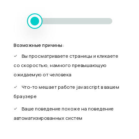
Возможные причины:
Вы просматриваете страницы и кликаете
со скоростью, намного превышающую
ожидаемую от человека
Что-то мешает работе javascript в вашем
браузере
Ваше поведение похоже на поведение
автоматизированных систем