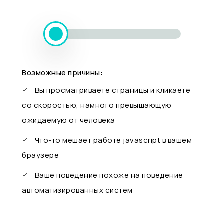
Возможные причины:
Вы просматриваете страницы и кликаете
со скоростью, намного превышающую
ожидаемую от человека
Что-то мешает работе javascript в вашем
браузере
Ваше поведение похоже на поведение
автоматизированных систем