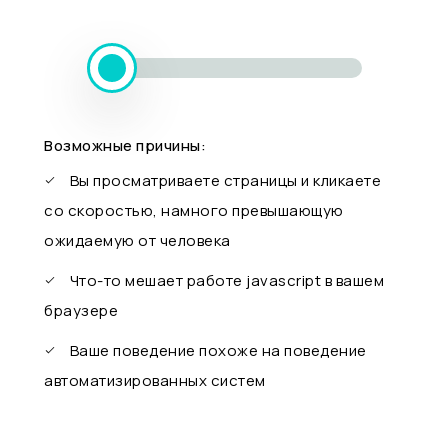
Возможные причины:
Вы просматриваете страницы и кликаете
со скоростью, намного превышающую
ожидаемую от человека
Что-то мешает работе javascript в вашем
браузере
Ваше поведение похоже на поведение
автоматизированных систем