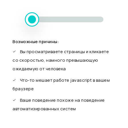
Возможные причины:
Вы просматриваете страницы и кликаете
со скоростью, намного превышающую
ожидаемую от человека
Что-то мешает работе javascript в вашем
браузере
Ваше поведение похоже на поведение
автоматизированных систем