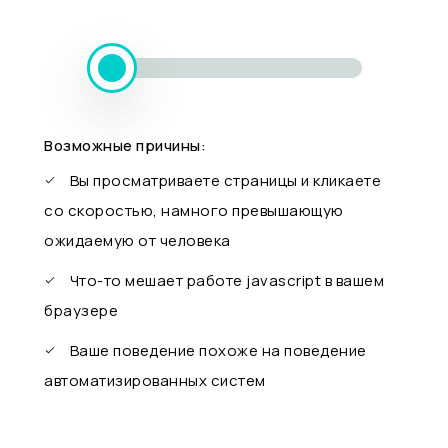
Возможные причины:
Вы просматриваете страницы и кликаете
со скоростью, намного превышающую
ожидаемую от человека
Что-то мешает работе javascript в вашем
браузере
Ваше поведение похоже на поведение
автоматизированных систем