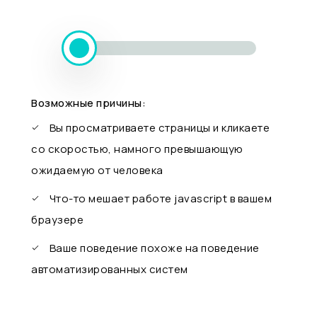
Возможные причины:
Вы просматриваете страницы и кликаете
со скоростью, намного превышающую
ожидаемую от человека
Что-то мешает работе javascript в вашем
браузере
Ваше поведение похоже на поведение
автоматизированных систем