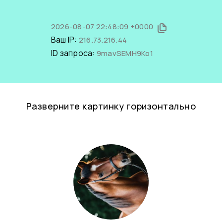
2026-08-07 22:48:09 +0000
Ваш IP:
216.73.216.44
ID запроса:
9mavSEMH9Ko1
Разверните картинку горизонтально