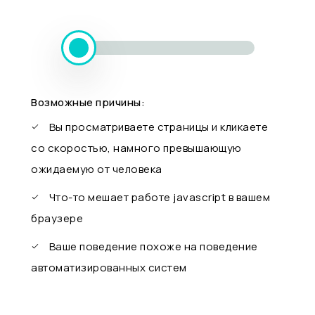
Возможные причины:
Вы просматриваете страницы и кликаете
со скоростью, намного превышающую
ожидаемую от человека
Что-то мешает работе javascript в вашем
браузере
Ваше поведение похоже на поведение
автоматизированных систем