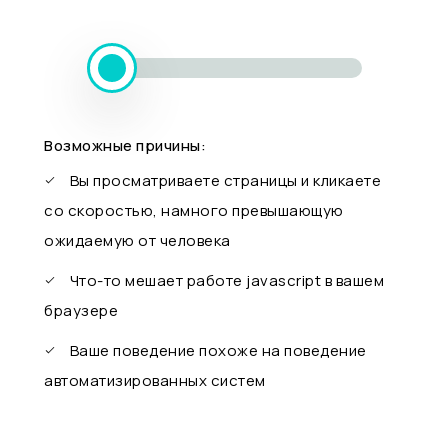
Возможные причины:
Вы просматриваете страницы и кликаете
со скоростью, намного превышающую
ожидаемую от человека
Что-то мешает работе javascript в вашем
браузере
Ваше поведение похоже на поведение
автоматизированных систем