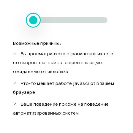
Возможные причины:
Вы просматриваете страницы и кликаете
со скоростью, намного превышающую
ожидаемую от человека
Что-то мешает работе javascript в вашем
браузере
Ваше поведение похоже на поведение
автоматизированных систем