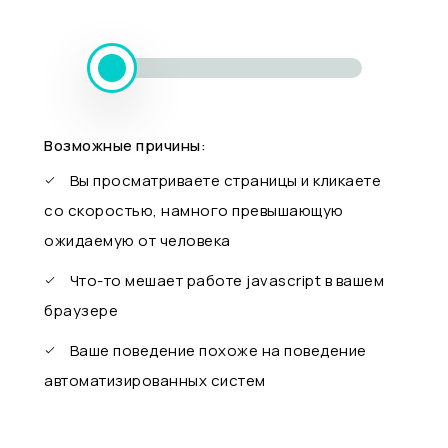
Возможные причины:
Вы просматриваете страницы и кликаете
со скоростью, намного превышающую
ожидаемую от человека
Что-то мешает работе javascript в вашем
браузере
Ваше поведение похоже на поведение
автоматизированных систем