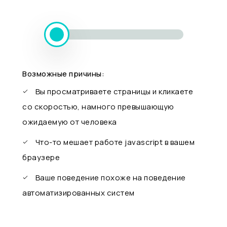
Возможные причины:
Вы просматриваете страницы и кликаете
со скоростью, намного превышающую
ожидаемую от человека
Что-то мешает работе javascript в вашем
браузере
Ваше поведение похоже на поведение
автоматизированных систем