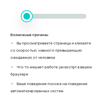
Возможные причины:
Вы просматриваете страницы и кликаете
со скоростью, намного превышающую
ожидаемую от человека
Что-то мешает работе javascript в вашем
браузере
Ваше поведение похоже на поведение
автоматизированных систем