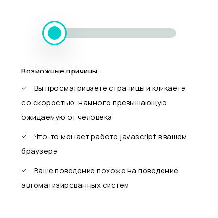
Возможные причины:
Вы просматриваете страницы и кликаете
со скоростью, намного превышающую
ожидаемую от человека
Что-то мешает работе javascript в вашем
браузере
Ваше поведение похоже на поведение
автоматизированных систем