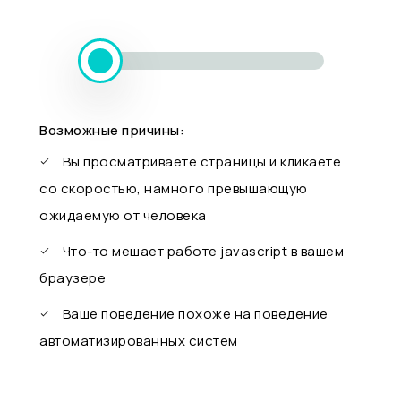
Возможные причины:
Вы просматриваете страницы и кликаете
со скоростью, намного превышающую
ожидаемую от человека
Что-то мешает работе javascript в вашем
браузере
Ваше поведение похоже на поведение
автоматизированных систем