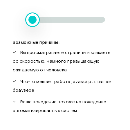
Возможные причины:
Вы просматриваете страницы и кликаете
со скоростью, намного превышающую
ожидаемую от человека
Что-то мешает работе javascript в вашем
браузере
Ваше поведение похоже на поведение
автоматизированных систем