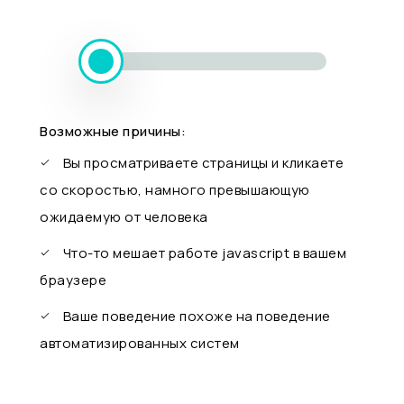
Возможные причины:
Вы просматриваете страницы и кликаете
со скоростью, намного превышающую
ожидаемую от человека
Что-то мешает работе javascript в вашем
браузере
Ваше поведение похоже на поведение
автоматизированных систем