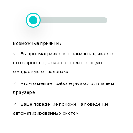
Возможные причины:
Вы просматриваете страницы и кликаете
со скоростью, намного превышающую
ожидаемую от человека
Что-то мешает работе javascript в вашем
браузере
Ваше поведение похоже на поведение
автоматизированных систем