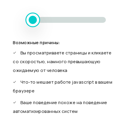
Возможные причины:
Вы просматриваете страницы и кликаете
со скоростью, намного превышающую
ожидаемую от человека
Что-то мешает работе javascript в вашем
браузере
Ваше поведение похоже на поведение
автоматизированных систем