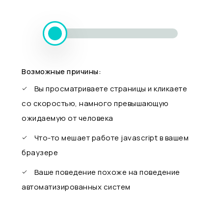
Возможные причины:
Вы просматриваете страницы и кликаете
со скоростью, намного превышающую
ожидаемую от человека
Что-то мешает работе javascript в вашем
браузере
Ваше поведение похоже на поведение
автоматизированных систем