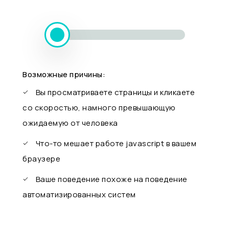
Возможные причины:
Вы просматриваете страницы и кликаете
со скоростью, намного превышающую
ожидаемую от человека
Что-то мешает работе javascript в вашем
браузере
Ваше поведение похоже на поведение
автоматизированных систем