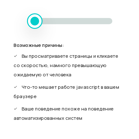
Возможные причины:
Вы просматриваете страницы и кликаете
со скоростью, намного превышающую
ожидаемую от человека
Что-то мешает работе javascript в вашем
браузере
Ваше поведение похоже на поведение
автоматизированных систем