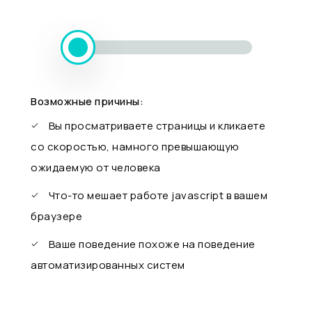
Возможные причины:
Вы просматриваете страницы и кликаете
со скоростью, намного превышающую
ожидаемую от человека
Что-то мешает работе javascript в вашем
браузере
Ваше поведение похоже на поведение
автоматизированных систем