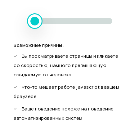
Возможные причины:
Вы просматриваете страницы и кликаете
со скоростью, намного превышающую
ожидаемую от человека
Что-то мешает работе javascript в вашем
браузере
Ваше поведение похоже на поведение
автоматизированных систем