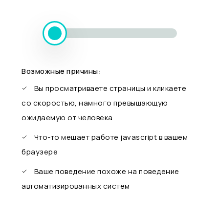
Возможные причины:
Вы просматриваете страницы и кликаете
со скоростью, намного превышающую
ожидаемую от человека
Что-то мешает работе javascript в вашем
браузере
Ваше поведение похоже на поведение
автоматизированных систем