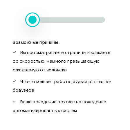
Возможные причины:
Вы просматриваете страницы и кликаете
со скоростью, намного превышающую
ожидаемую от человека
Что-то мешает работе javascript в вашем
браузере
Ваше поведение похоже на поведение
автоматизированных систем