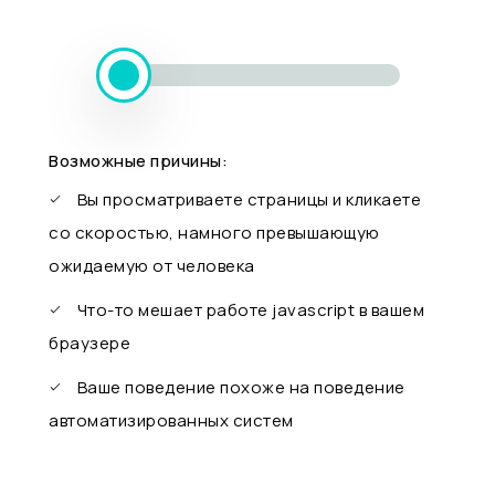
Возможные причины:
Вы просматриваете страницы и кликаете
со скоростью, намного превышающую
ожидаемую от человека
Что-то мешает работе javascript в вашем
браузере
Ваше поведение похоже на поведение
автоматизированных систем